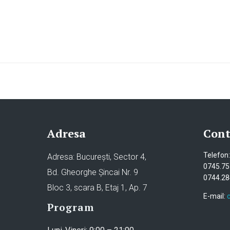
Adresa
Cont
Telefon:
Adresa: București, Sector 4,
0745.75
Bd. Gheorghe Șincai Nr. 9
0744.28
Bloc 3, scara B, Etaj 1, Ap. 7
E-mail:
Program